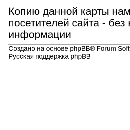
Копию данной карты нам
посетителей сайта - без
информации
Создано на основе
phpBB
® Forum Soft
Русская поддержка phpBB