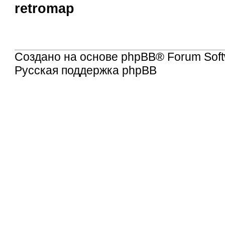
retromap
Создано на основе
phpBB
® Forum Soft
Русская поддержка phpBB