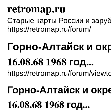
retromap.ru
Старые карты России и зару
https://retromap.ru/forum/
Горно-Алтайск и ок
16.08.68 1968 год...
https://retromap.ru/forum/view
Горно-Алтайск и окр
16.08.68 1968 год...