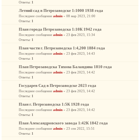
Ответы:
1
Летний сад в Петрозаводске 1:1000 1938 года
Последнее сообщение
admin
«
08 мар 2023, 21:00
Ответы:
1
План города Петрозаводска 1:10К 1942 года
Последнее сообщение
admin
«
23 фев 2023, 15:34
Ответы:
1
Плaн чacти г. Пeтpoзaвoдcкa 1:4,200 1884 года
Последнее сообщение
admin
«
23 фев 2023, 14:43
Ответы:
1
План Петрозаводска Тихона Баландина 1810 года
Последнее сообщение
admin
«
23 фев 2023, 14:42
Ответы:
1
Государев Сад в Петрозаводске 2023 года
Последнее сообщение
admin
«
23 фев 2023, 14:42
Ответы:
1
План г. Петрозаводска 1:5К 1928 года
Последнее сообщение
admin
«
23 фев 2023, 14:42
Ответы:
1
План Александровского завода 1:42К 1842 года
Последнее сообщение
admin
«
23 сен 2022, 15:51
Ответы:
1