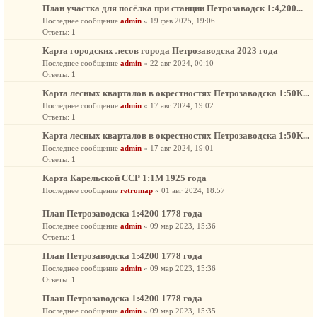
План участка для посёлка при станции Петрозаводск 1:4,200...
Последнее сообщение
admin
«
19 фев 2025, 19:06
Ответы:
1
Карта городских лесов города Петрозаводска 2023 года
Последнее сообщение
admin
«
22 авг 2024, 00:10
Ответы:
1
Карта лесных кварталов в окрестностях Петрозаводска 1:50К...
Последнее сообщение
admin
«
17 авг 2024, 19:02
Ответы:
1
Карта лесных кварталов в окрестностях Петрозаводска 1:50К...
Последнее сообщение
admin
«
17 авг 2024, 19:01
Ответы:
1
Карта Карельской ССР 1:1М 1925 года
Последнее сообщение
retromap
«
01 авг 2024, 18:57
План Петрозаводска 1:4200 1778 года
Последнее сообщение
admin
«
09 мар 2023, 15:36
Ответы:
1
План Петрозаводска 1:4200 1778 года
Последнее сообщение
admin
«
09 мар 2023, 15:36
Ответы:
1
План Петрозаводска 1:4200 1778 года
Последнее сообщение
admin
«
09 мар 2023, 15:35