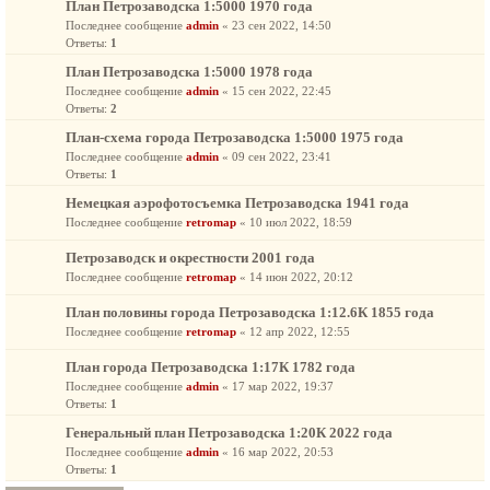
План Петрозаводска 1:5000 1970 года
Последнее сообщение
admin
«
23 сен 2022, 14:50
Ответы:
1
План Петрозаводска 1:5000 1978 года
Последнее сообщение
admin
«
15 сен 2022, 22:45
Ответы:
2
План-схема города Петрозаводска 1:5000 1975 года
Последнее сообщение
admin
«
09 сен 2022, 23:41
Ответы:
1
Немецкая аэрофотосъемка Петрозаводска 1941 года
Последнее сообщение
retromap
«
10 июл 2022, 18:59
Петрозаводск и окрестности 2001 года
Последнее сообщение
retromap
«
14 июн 2022, 20:12
План половины города Петрозаводска 1:12.6К 1855 года
Последнее сообщение
retromap
«
12 апр 2022, 12:55
План города Петрозаводска 1:17К 1782 года
Последнее сообщение
admin
«
17 мар 2022, 19:37
Ответы:
1
Генеральный план Петрозаводска 1:20К 2022 года
Последнее сообщение
admin
«
16 мар 2022, 20:53
Ответы:
1