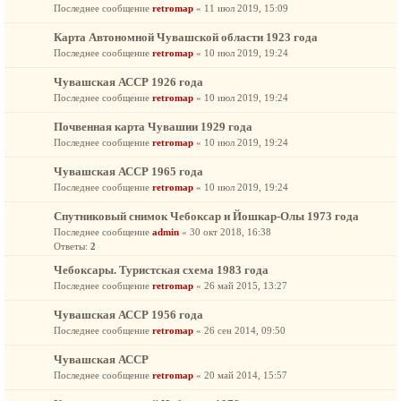
Последнее сообщение
retromap
«
11 июл 2019, 15:09
Карта Автономной Чувашской области 1923 года
Последнее сообщение
retromap
«
10 июл 2019, 19:24
Чувашская АССР 1926 года
Последнее сообщение
retromap
«
10 июл 2019, 19:24
Почвенная карта Чувашии 1929 года
Последнее сообщение
retromap
«
10 июл 2019, 19:24
Чувашская АССР 1965 года
Последнее сообщение
retromap
«
10 июл 2019, 19:24
Спутниковый снимок Чебоксар и Йошкар-Олы 1973 года
Последнее сообщение
admin
«
30 окт 2018, 16:38
Ответы:
2
Чебоксары. Туристская схема 1983 года
Последнее сообщение
retromap
«
26 май 2015, 13:27
Чувашская АССР 1956 года
Последнее сообщение
retromap
«
26 сен 2014, 09:50
Чувашская АССР
Последнее сообщение
retromap
«
20 май 2014, 15:57