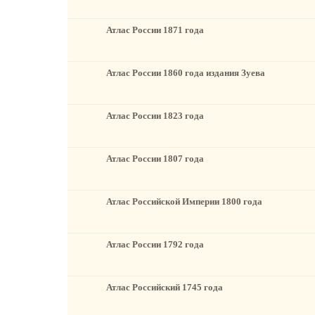
Атлас России 1871 года
Атлас России 1860 года издания Зуева
Атлас России 1823 года
Атлас России 1807 года
Атлас Российской Империи 1800 года
Атлас России 1792 года
Атлас Российский 1745 года