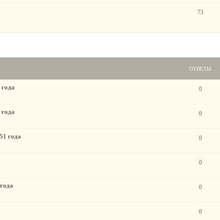
73
ОТВЕТЫ
 года
0
 года
0
51 года
0
0
 года
0
0