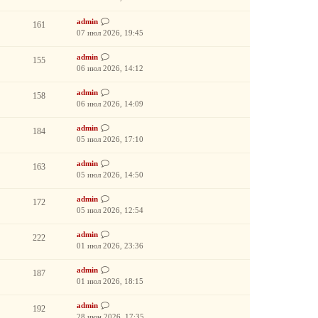
admin
161
07 июл 2026, 19:45
admin
155
06 июл 2026, 14:12
admin
158
06 июл 2026, 14:09
admin
184
05 июл 2026, 17:10
admin
163
05 июл 2026, 14:50
admin
172
05 июл 2026, 12:54
admin
222
01 июл 2026, 23:36
admin
187
01 июл 2026, 18:15
admin
192
28 июн 2026, 17:35