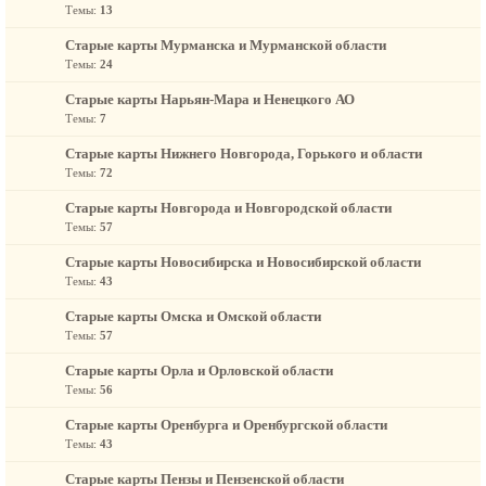
Темы:
13
Старые карты Мурманска и Мурманской области
Темы:
24
Старые карты Нарьян-Мара и Ненецкого АО
Темы:
7
Старые карты Нижнего Новгорода, Горького и области
Темы:
72
Старые карты Новгорода и Новгородской области
Темы:
57
Старые карты Новосибирска и Новосибирской области
Темы:
43
Старые карты Омска и Омской области
Темы:
57
Старые карты Орла и Орловской области
Темы:
56
Старые карты Оренбурга и Оренбургской области
Темы:
43
Старые карты Пензы и Пензенской области