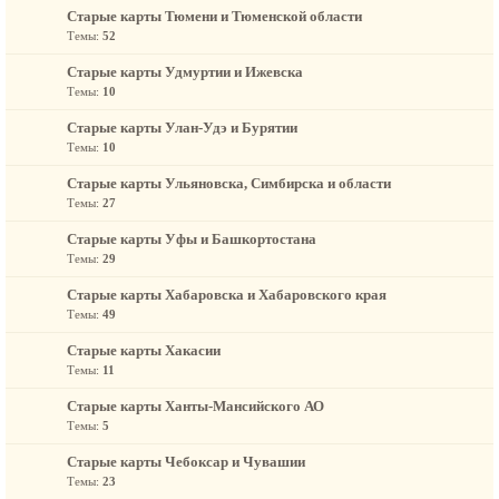
Старые карты Тюмени и Тюменской области
Темы:
52
Старые карты Удмуртии и Ижевска
Темы:
10
Старые карты Улан-Удэ и Бурятии
Темы:
10
Старые карты Ульяновска, Симбирска и области
Темы:
27
Старые карты Уфы и Башкортостана
Темы:
29
Старые карты Хабаровска и Хабаровского края
Темы:
49
Старые карты Хакасии
Темы:
11
Старые карты Ханты-Мансийского АО
Темы:
5
Старые карты Чебоксар и Чувашии
Темы:
23