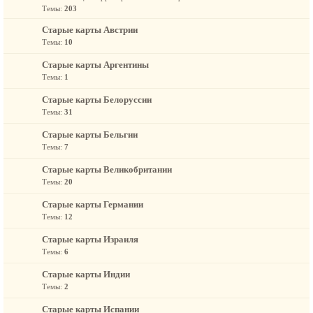
Темы:
203
Старые карты Австрии
Темы:
10
Старые карты Аргентины
Темы:
1
Старые карты Белоруссии
Темы:
31
Старые карты Бельгии
Темы:
7
Старые карты Великобритании
Темы:
20
Старые карты Германии
Темы:
12
Старые карты Израиля
Темы:
6
Старые карты Индии
Темы:
2
Старые карты Испании