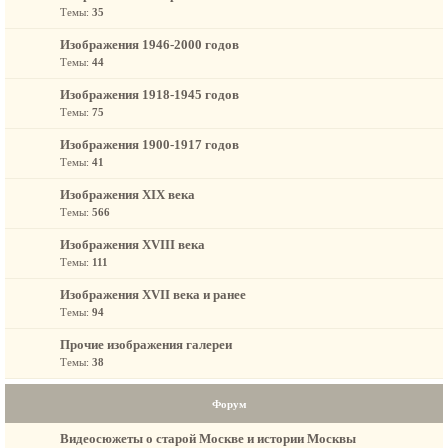
Темы:
35
Изображения 1946-2000 годов
Темы:
44
Изображения 1918-1945 годов
Темы:
75
Изображения 1900-1917 годов
Темы:
41
Изображения XIX века
Темы:
566
Изображения XVIII века
Темы:
111
Изображения XVII века и ранее
Темы:
94
Прочие изображения галереи
Темы:
38
Форум
Видеосюжеты о старой Москве и истории Москвы