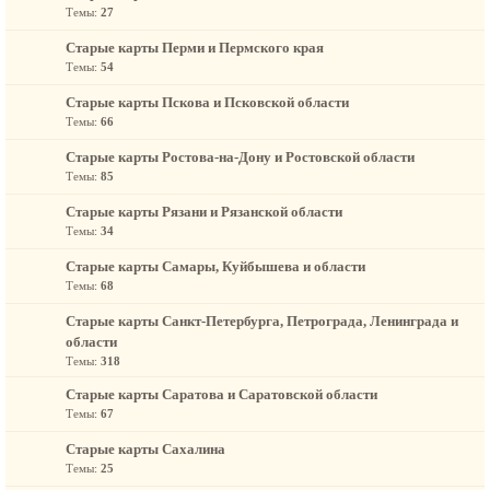
Темы:
27
Старые карты Перми и Пермского края
Темы:
54
Старые карты Пскова и Псковской области
Темы:
66
Старые карты Ростова-на-Дону и Ростовской области
Темы:
85
Старые карты Рязани и Рязанской области
Темы:
34
Старые карты Самары, Куйбышева и области
Темы:
68
Старые карты Санкт-Петербурга, Петрограда, Ленинграда и
области
Темы:
318
Старые карты Саратова и Саратовской области
Темы:
67
Старые карты Сахалина
Темы:
25