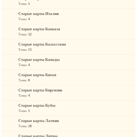
Темы:
1
Старые карты Италии
Темы:
4
Старые карты Кавказа
Темы:
32
Старые карты Казахстана
Темы:
15
Старые карты Канады
Темы:
4
Старые карты Китая
Темы:
8
Старые карты Киргизии
Темы:
4
Старые карты Кубы
Темы:
1
Старые карты Латвии
Темы:
28
Старые карты Литвы