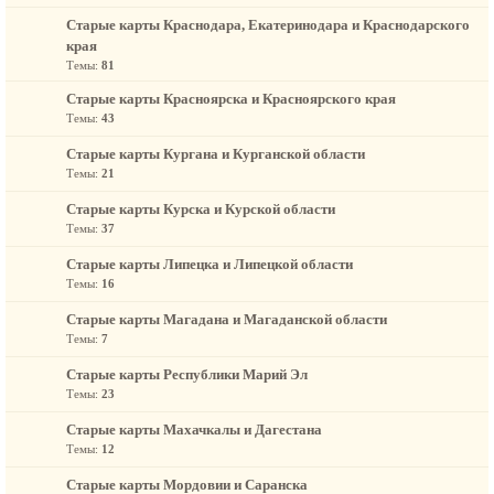
Старые карты Краснодара, Екатеринодара и Краснодарского
края
Темы:
81
Старые карты Красноярска и Красноярского края
Темы:
43
Старые карты Кургана и Курганской области
Темы:
21
Старые карты Курска и Курской области
Темы:
37
Старые карты Липецка и Липецкой области
Темы:
16
Старые карты Магадана и Магаданской области
Темы:
7
Старые карты Республики Марий Эл
Темы:
23
Старые карты Махачкалы и Дагестана
Темы:
12
Старые карты Мордовии и Саранска