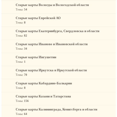
Старые карты Вологды и Вологодской области
Темы:
54
Старые карты Еврейской АО
Темы:
8
Старые карты Екатеринбурга, Свердловска и области
Темы:
82
Старые карты Иваново и Ивановской области
Темы:
34
Старые карты Ингушетии
Темы:
1
Старые карты Иркутска и Иркутской области
Темы:
70
Старые карты Кабардино-Балкарии
Темы:
8
Старые карты Казани и Татарстана
Темы:
156
Старые карты Калининграда, Кенигсберга и области
Темы:
64