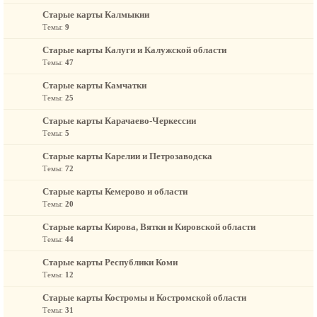
Старые карты Калмыкии
Темы:
9
Старые карты Калуги и Калужской области
Темы:
47
Старые карты Камчатки
Темы:
25
Старые карты Карачаево-Черкессии
Темы:
5
Старые карты Карелии и Петрозаводска
Темы:
72
Старые карты Кемерово и области
Темы:
20
Старые карты Кирова, Вятки и Кировской области
Темы:
44
Старые карты Республики Коми
Темы:
12
Старые карты Костромы и Костромской области
Темы:
31