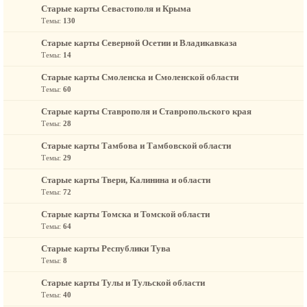
Старые карты Севастополя и Крыма
Темы:
130
Старые карты Северной Осетии и Владикавказа
Темы:
14
Старые карты Смоленска и Смоленской области
Темы:
60
Старые карты Ставрополя и Ставропольского края
Темы:
28
Старые карты Тамбова и Тамбовской области
Темы:
29
Старые карты Твери, Калинина и области
Темы:
72
Старые карты Томска и Томской области
Темы:
64
Старые карты Республики Тува
Темы:
8
Старые карты Тулы и Тульской области
Темы:
40