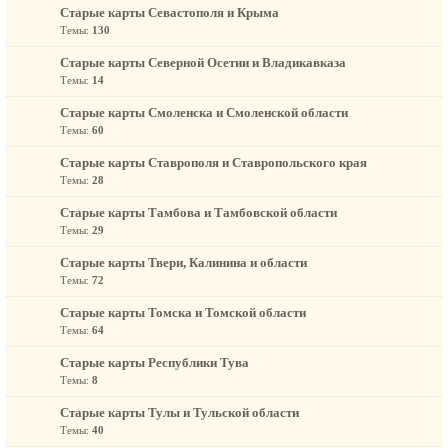
Старые карты Севастополя и Крыма
Темы:
130
Старые карты Северной Осетии и Владикавказа
Темы:
14
Старые карты Смоленска и Смоленской области
Темы:
60
Старые карты Ставрополя и Ставропольского края
Темы:
28
Старые карты Тамбова и Тамбовской области
Темы:
29
Старые карты Твери, Калинина и области
Темы:
72
Старые карты Томска и Томской области
Темы:
64
Старые карты Республики Тува
Темы:
8
Старые карты Тулы и Тульской области
Темы:
40