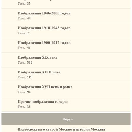
Темы:
35
Изображения 1946-2000 годов
Темы:
44
Изображения 1918-1945 годов
Темы:
75
Изображения 1900-1917 годов
Темы:
41
Изображения XIX века
Темы:
566
Изображения XVIII века
Темы:
111
Изображения XVII века и ранее
Темы:
94
Прочие изображения галереи
Темы:
38
Форум
Видеосюжеты о старой Москве и истории Москвы