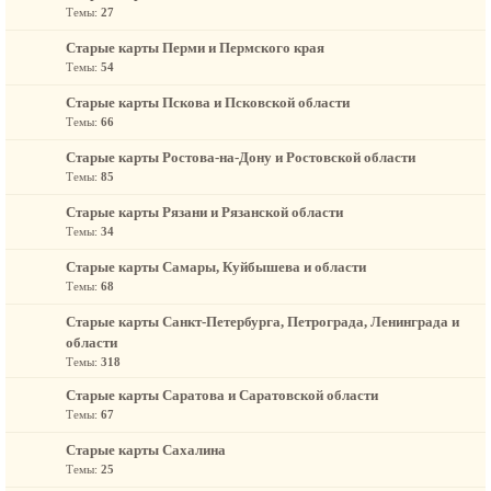
Темы:
27
Старые карты Перми и Пермского края
Темы:
54
Старые карты Пскова и Псковской области
Темы:
66
Старые карты Ростова-на-Дону и Ростовской области
Темы:
85
Старые карты Рязани и Рязанской области
Темы:
34
Старые карты Самары, Куйбышева и области
Темы:
68
Старые карты Санкт-Петербурга, Петрограда, Ленинграда и
области
Темы:
318
Старые карты Саратова и Саратовской области
Темы:
67
Старые карты Сахалина
Темы:
25