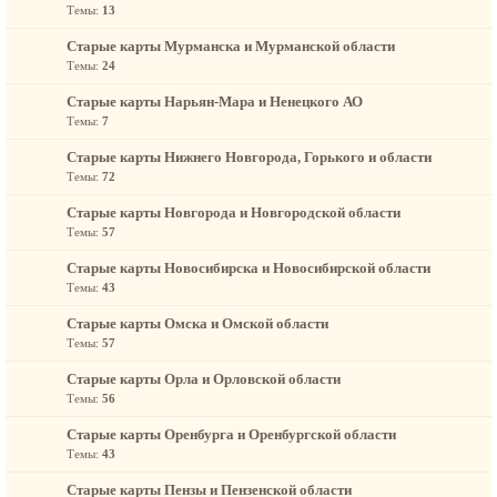
Темы:
13
Старые карты Мурманска и Мурманской области
Темы:
24
Старые карты Нарьян-Мара и Ненецкого АО
Темы:
7
Старые карты Нижнего Новгорода, Горького и области
Темы:
72
Старые карты Новгорода и Новгородской области
Темы:
57
Старые карты Новосибирска и Новосибирской области
Темы:
43
Старые карты Омска и Омской области
Темы:
57
Старые карты Орла и Орловской области
Темы:
56
Старые карты Оренбурга и Оренбургской области
Темы:
43
Старые карты Пензы и Пензенской области