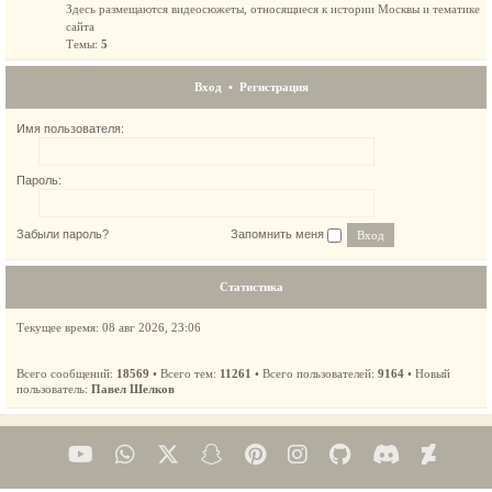
Здесь размещаются видеосюжеты, относящиеся к истории Москвы и тематике
сайта
Темы:
5
Вход
•
Регистрация
Имя пользователя:
Пароль:
Забыли пароль?
Запомнить меня
Статистика
Текущее время: 08 авг 2026, 23:06
Всего сообщений:
18569
• Всего тем:
11261
• Всего пользователей:
9164
• Новый
пользователь:
Павел Шелков