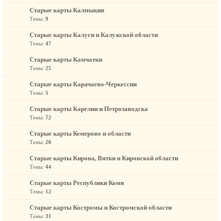
Старые карты Калмыкии
Темы:
9
Старые карты Калуги и Калужской области
Темы:
47
Старые карты Камчатки
Темы:
25
Старые карты Карачаево-Черкессии
Темы:
5
Старые карты Карелии и Петрозаводска
Темы:
72
Старые карты Кемерово и области
Темы:
20
Старые карты Кирова, Вятки и Кировской области
Темы:
44
Старые карты Республики Коми
Темы:
12
Старые карты Костромы и Костромской области
Темы:
31