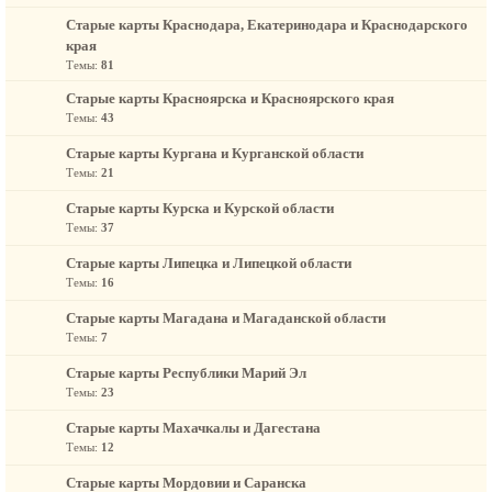
Старые карты Краснодара, Екатеринодара и Краснодарского
края
Темы:
81
Старые карты Красноярска и Красноярского края
Темы:
43
Старые карты Кургана и Курганской области
Темы:
21
Старые карты Курска и Курской области
Темы:
37
Старые карты Липецка и Липецкой области
Темы:
16
Старые карты Магадана и Магаданской области
Темы:
7
Старые карты Республики Марий Эл
Темы:
23
Старые карты Махачкалы и Дагестана
Темы:
12
Старые карты Мордовии и Саранска