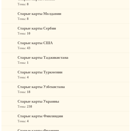
Темы:
8
Старые карты Молдавии
Темы:
8
Старые карты Сербии
Темы:
10
Старые карты США
Темы:
43
Старые карты Таджикистана
Темы:
1
Старые карты Туркмении
Темы:
4
Старые карты Узбекистана
Темы:
18
Старые карты Украины
Темы:
238
Старые карты Финляндии
Темы:
4
Старые карты Франции