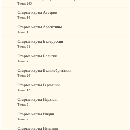
Темы:
203
Старые карты Австрии
Темы:
10
Старые карты Аргентины
Темы:
1
Старые карты Белоруссии
Темы:
31
Старые карты Бельгии
Темы:
7
Старые карты Великобритании
Темы:
20
Старые карты Германии
Темы:
12
Старые карты Израиля
Темы:
6
Старые карты Индии
Темы:
2
Старые карты Испании