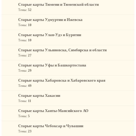
Старые карты Тюмени и Тюменской области
Темы:
52
Старые карты Удмуртии и Ижевска
Темы:
10
Старые карты Улан-Удэ и Бурятии
Темы:
10
Старые карты Ульяновска, Симбирска и области
Темы:
27
Старые карты Уфы и Башкортостана
Темы:
29
Старые карты Хабаровска и Хабаровского края
Темы:
49
Старые карты Хакасии
Темы:
11
Старые карты Ханты-Мансийского АО
Темы:
5
Старые карты Чебоксар и Чувашии
Темы:
23