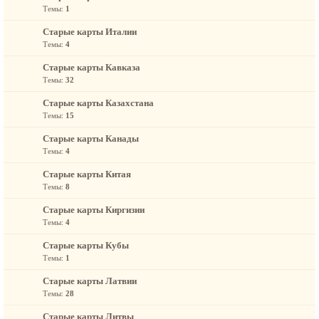
Темы:
1
Старые карты Италии
Темы:
4
Старые карты Кавказа
Темы:
32
Старые карты Казахстана
Темы:
15
Старые карты Канады
Темы:
4
Старые карты Китая
Темы:
8
Старые карты Киргизии
Темы:
4
Старые карты Кубы
Темы:
1
Старые карты Латвии
Темы:
28
Старые карты Литвы