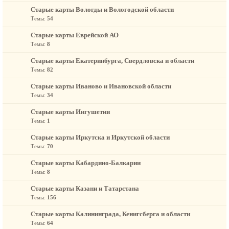
Старые карты Вологды и Вологодской области
Темы:
54
Старые карты Еврейской АО
Темы:
8
Старые карты Екатеринбурга, Свердловска и области
Темы:
82
Старые карты Иваново и Ивановской области
Темы:
34
Старые карты Ингушетии
Темы:
1
Старые карты Иркутска и Иркутской области
Темы:
70
Старые карты Кабардино-Балкарии
Темы:
8
Старые карты Казани и Татарстана
Темы:
156
Старые карты Калининграда, Кенигсберга и области
Темы:
64