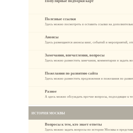
Популярные подборки карт
Полезные ссылки
Здесь можно посмотреть и оставить ссылки на дополнительн
Анонсы
Здесь размещаются анонсы книг, событий и мероприятий, от
Замечания, впечатления, вопросы
Здесь можно разместить замечания, комментарии и задать во
Пожелания по развитию сайта
Здесь можно разместить предложения и пожелания по разви
Разное
А здесь можно обсуждать прочие вопросы, подходящие к те
ИСТОРИЯ МОСКВЫ
Вопросы к тем, кто знает ответы
Здесь можно задать вопросы по истории Москвы и представ