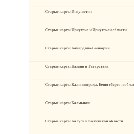
Старые карты Ингушетии
Старые карты Иркутска и Иркутской области
Старые карты Кабардино-Балкарии
Старые карты Казани и Татарстана
Старые карты Калининграда, Кенигсберга и обла
Старые карты Калмыкии
Старые карты Калуги и Калужской области