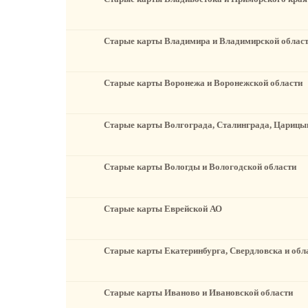
Старые карты Владимира и Владимирской облас
Старые карты Воронежа и Воронежской области
Старые карты Волгограда, Сталинграда, Царицын
Старые карты Вологды и Вологодской области
Старые карты Еврейской АО
Старые карты Екатеринбурга, Свердловска и обл
Старые карты Иваново и Ивановской области