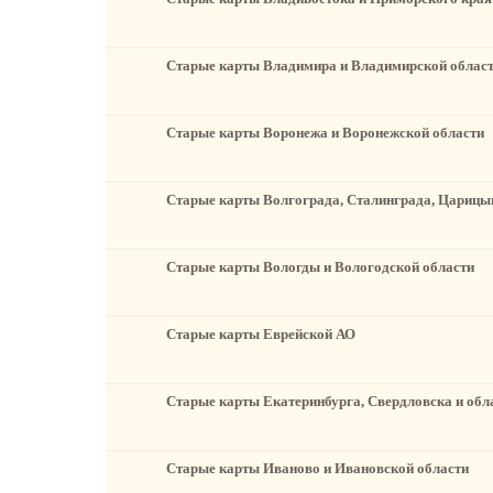
Старые карты Владимира и Владимирской облас
Старые карты Воронежа и Воронежской области
Старые карты Волгограда, Сталинграда, Царицын
Старые карты Вологды и Вологодской области
Старые карты Еврейской АО
Старые карты Екатеринбурга, Свердловска и обл
Старые карты Иваново и Ивановской области