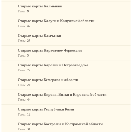
Старые карты Калмыкии
Темы:
9
Старые карты Калуги и Калужской области
Темы:
47
Старые карты Камчатки
Темы:
25
Старые карты Карачаево-Черкессии
Темы:
5
Старые карты Карелии и Петрозаводска
Темы:
72
Старые карты Кемерово и области
Темы:
20
Старые карты Кирова, Вятки и Кировской области
Темы:
44
Старые карты Республики Коми
Темы:
12
Старые карты Костромы и Костромской области
Темы:
31