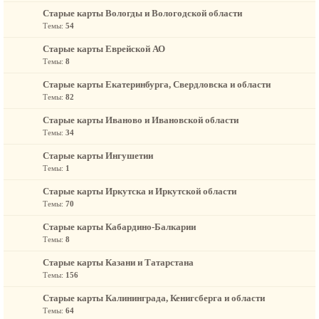
Старые карты Вологды и Вологодской области
Темы:
54
Старые карты Еврейской АО
Темы:
8
Старые карты Екатеринбурга, Свердловска и области
Темы:
82
Старые карты Иваново и Ивановской области
Темы:
34
Старые карты Ингушетии
Темы:
1
Старые карты Иркутска и Иркутской области
Темы:
70
Старые карты Кабардино-Балкарии
Темы:
8
Старые карты Казани и Татарстана
Темы:
156
Старые карты Калининграда, Кенигсберга и области
Темы:
64