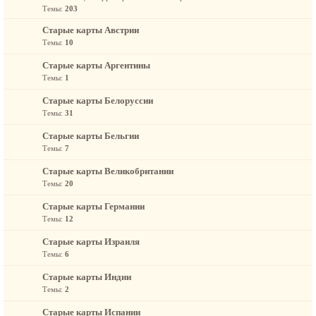
Темы:
203
Старые карты Австрии
Темы:
10
Старые карты Аргентины
Темы:
1
Старые карты Белоруссии
Темы:
31
Старые карты Бельгии
Темы:
7
Старые карты Великобритании
Темы:
20
Старые карты Германии
Темы:
12
Старые карты Израиля
Темы:
6
Старые карты Индии
Темы:
2
Старые карты Испании