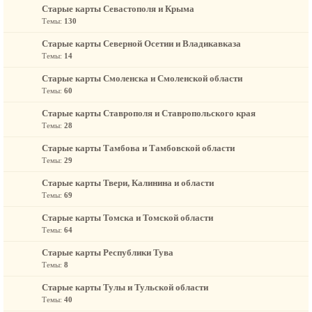
Старые карты Севастополя и Крыма
Темы:
130
Старые карты Северной Осетии и Владикавказа
Темы:
14
Старые карты Смоленска и Смоленской области
Темы:
60
Старые карты Ставрополя и Ставропольского края
Темы:
28
Старые карты Тамбова и Тамбовской области
Темы:
29
Старые карты Твери, Калинина и области
Темы:
69
Старые карты Томска и Томской области
Темы:
64
Старые карты Республики Тува
Темы:
8
Старые карты Тулы и Тульской области
Темы:
40