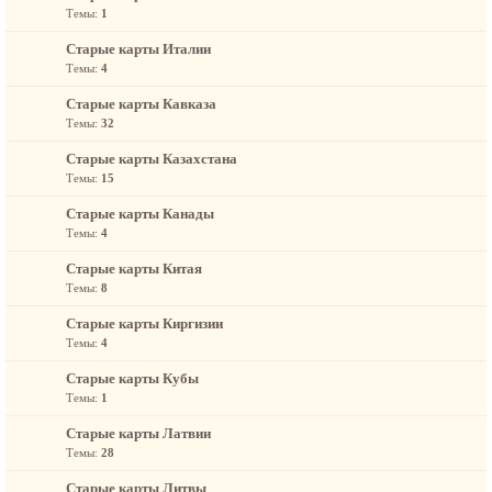
Темы:
1
Старые карты Италии
Темы:
4
Старые карты Кавказа
Темы:
32
Старые карты Казахстана
Темы:
15
Старые карты Канады
Темы:
4
Старые карты Китая
Темы:
8
Старые карты Киргизии
Темы:
4
Старые карты Кубы
Темы:
1
Старые карты Латвии
Темы:
28
Старые карты Литвы