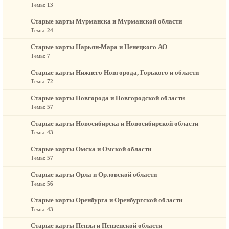
Темы:
13
Старые карты Мурманска и Мурманской области
Темы:
24
Старые карты Нарьян-Мара и Ненецкого АО
Темы:
7
Старые карты Нижнего Новгорода, Горького и области
Темы:
72
Старые карты Новгорода и Новгородской области
Темы:
57
Старые карты Новосибирска и Новосибирской области
Темы:
43
Старые карты Омска и Омской области
Темы:
57
Старые карты Орла и Орловской области
Темы:
56
Старые карты Оренбурга и Оренбургской области
Темы:
43
Старые карты Пензы и Пензенской области