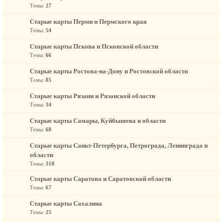
Темы:
27
Старые карты Перми и Пермского края
Темы:
54
Старые карты Пскова и Псковской области
Темы:
66
Старые карты Ростова-на-Дону и Ростовской области
Темы:
85
Старые карты Рязани и Рязанской области
Темы:
34
Старые карты Самары, Куйбышева и области
Темы:
68
Старые карты Санкт-Петербурга, Петрограда, Ленинграда и
области
Темы:
318
Старые карты Саратова и Саратовской области
Темы:
67
Старые карты Сахалина
Темы:
25