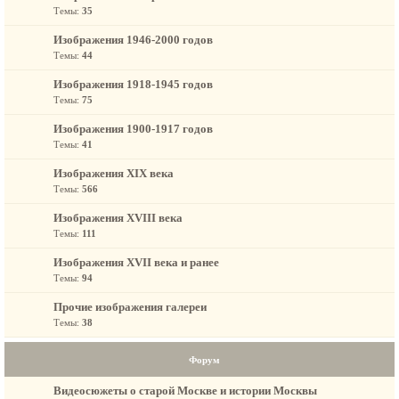
Темы:
35
Изображения 1946-2000 годов
Темы:
44
Изображения 1918-1945 годов
Темы:
75
Изображения 1900-1917 годов
Темы:
41
Изображения XIX века
Темы:
566
Изображения XVIII века
Темы:
111
Изображения XVII века и ранее
Темы:
94
Прочие изображения галереи
Темы:
38
Форум
Видеосюжеты о старой Москве и истории Москвы