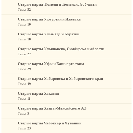
Старые карты Тюмени и Тюменской области
Темы:
52
Старые карты Удмуртии и Ижевска
Темы:
10
Старые карты Улан-Удэ и Бурятии
Темы:
10
Старые карты Ульяновска, Симбирска и области
Темы:
27
Старые карты Уфы и Башкортостана
Темы:
29
Старые карты Хабаровска и Хабаровского края
Темы:
49
Старые карты Хакасии
Темы:
11
Старые карты Ханты-Мансийского АО
Темы:
5
Старые карты Чебоксар и Чувашии
Темы:
23