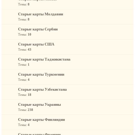
Темы:
8
Старые карты Молдавии
Темы:
8
Старые карты Сербии
Темы:
10
Старые карты США
Темы:
43
Старые карты Таджикистана
Темы:
1
Старые карты Туркмении
Темы:
4
Старые карты Узбекистана
Темы:
18
Старые карты Украины
Темы:
238
Старые карты Финляндии
Темы:
4
Старые карты Франции