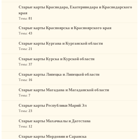
Старые карты Краснодара, Екатеринодара и Краснодарского
края
Темы:
81
Старые карты Красноярска и Красноярского края
Темы:
43
Старые карты Кургана и Курганской области
Темы:
21
Старые карты Курска и Курской области
Темы:
37
Старые карты Липецка и Липецкой области
Темы:
16
Старые карты Магадана и Магаданской области
Темы:
7
Старые карты Республики Марий Эл
Темы:
23
Старые карты Махачкалы и Дагестана
Темы:
12
Старые карты Мордовии и Саранска