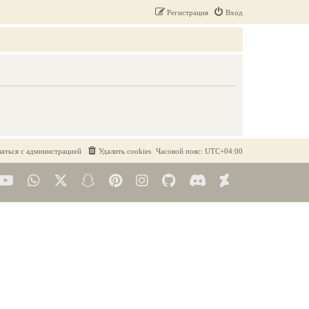
Регистрация
Вход
заться с администрацией
Удалить cookies
Часовой пояс:
UTC+04:00