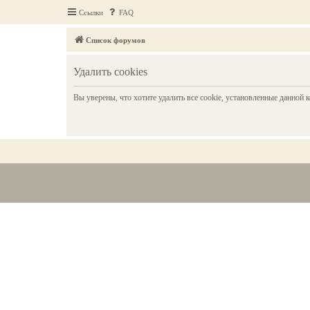
Ссылки
FAQ
Список форумов
Удалить cookies
Вы уверены, что хотите удалить все cookie, установленные данной 