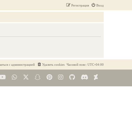
Регистрация
Вход
заться с администрацией
Удалить cookies
Часовой пояс:
UTC+04:00