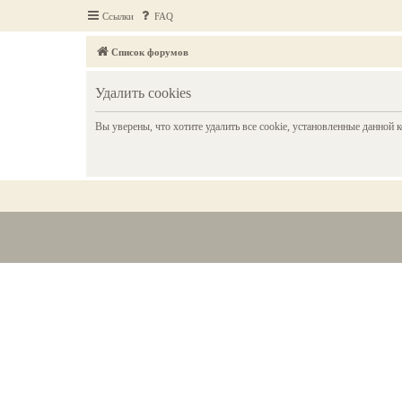
Ссылки
FAQ
Список форумов
Удалить cookies
Вы уверены, что хотите удалить все cookie, установленные данной 